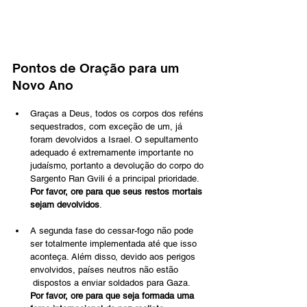
Pontos de Oração para um 
Novo Ano
Graças a Deus, todos os corpos dos reféns 
sequestrados, com exceção de um, já 
foram devolvidos a Israel. O sepultamento 
adequado é extremamente importante no 
judaísmo, portanto a devolução do corpo do 
Sargento Ran Gvili é a principal prioridade. 
Por favor, ore para que seus restos mortais 
sejam devolvidos
.
A segunda fase do cessar-fogo não pode 
ser totalmente implementada até que isso 
aconteça. Além disso, devido aos perigos 
envolvidos, países neutros não estão 
 dispostos a enviar soldados para Gaza. 
Por favor, ore para que seja formada uma 