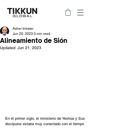
Asher Intrater
Jun 20, 2023
3 min read
Alineamiento de Sión
Updated:
Jun 21, 2023
En el primer siglo, el ministerio de Yeshúa y Sus 
discípulos estaba muy conectado con el tiempo 