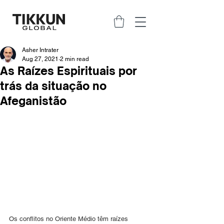
Asher Intrater
Aug 27, 2021
2 min read
As Raízes Espirituais por
trás da situação no
Afeganistão
Os conflitos no Oriente Médio têm raízes 