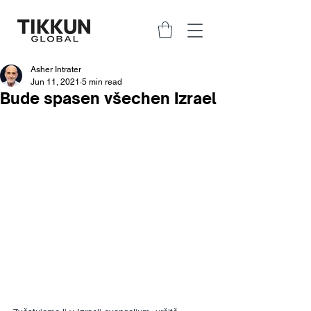
Asher Intrater
Jun 11, 2021
5 min read
Bude spasen všechen Izrael