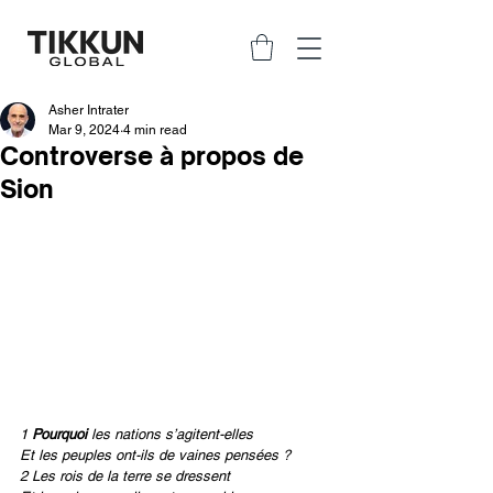
Asher Intrater
Mar 9, 2024
4 min read
Controverse à propos de
Sion
1 
Pourquoi 
les nations s’agitent-elles
Et les peuples ont-ils de vaines pensées ?
2 Les rois de la terre se dressent