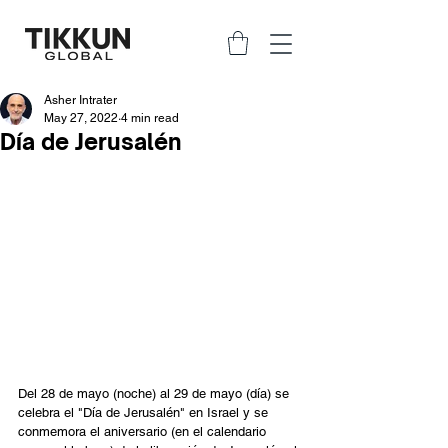
Asher Intrater
May 27, 2022
4 min read
Día de Jerusalén
Del 28 de mayo (noche) al 29 de mayo (día) se 
celebra el "Día de Jerusalén" en Israel y se 
conmemora el aniversario (en el calendario 