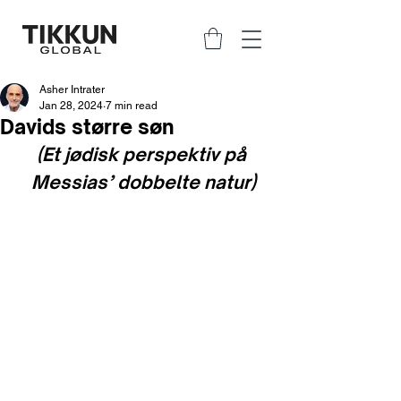
Asher Intrater
Jan 28, 2024
7 min read
Davids større søn
(Et jødisk perspektiv på 
Messias’ dobbelte natur)