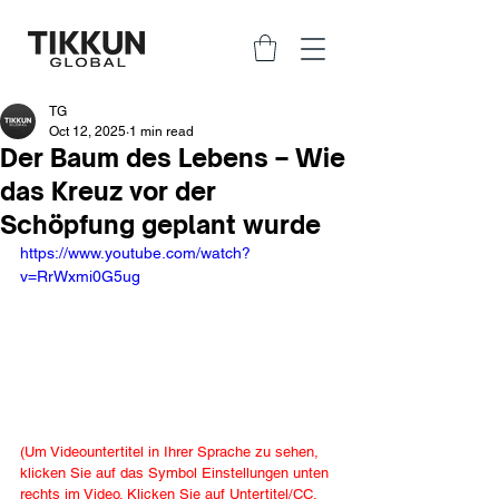
TG
Oct 12, 2025
1 min read
Der Baum des Lebens – Wie
das Kreuz vor der
Schöpfung geplant wurde
https://www.youtube.com/watch?
v=RrWxmi0G5ug
(Um Videountertitel in Ihrer Sprache zu sehen, 
klicken Sie auf das Symbol Einstellungen unten 
rechts im Video. Klicken Sie auf Untertitel/CC, 