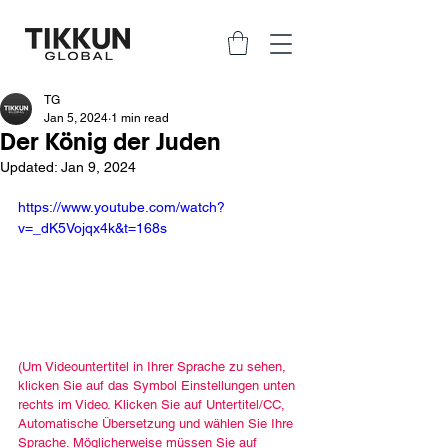
TG
Jan 5, 2024
1 min read
Der König der Juden
Updated:
Jan 9, 2024
https://www.youtube.com/watch?
v=_dK5Vojqx4k&t=168s
(Um Videountertitel in Ihrer Sprache zu sehen, 
klicken Sie auf das Symbol Einstellungen unten 
rechts im Video. Klicken Sie auf Untertitel/CC, 
Automatische Übersetzung und wählen Sie Ihre 
Sprache. Möglicherweise müssen Sie auf 