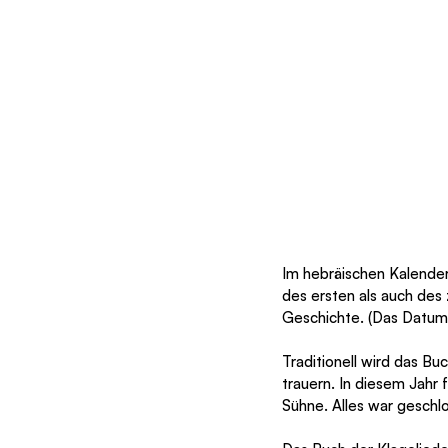
Im hebräischen Kalender
des ersten als auch des
Geschichte. (Das Datum 
Traditionell wird das B
trauern. In diesem Jahr 
Sühne. Alles war geschlo