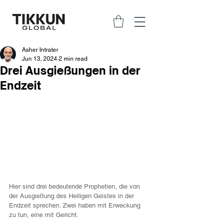
Asher Intrater
Jun 13, 2024
2 min read
Drei Ausgießungen in der
Endzeit
Hier sind drei bedeutende Prophetien, die von 
der Ausgießung des Heiligen Geistes in der 
Endzeit sprechen. Zwei haben mit Erweckung 
zu tun, eine mit Gericht.