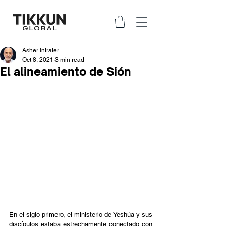
Asher Intrater
Oct 8, 2021
3 min read
El alineamiento de Sión
En el siglo primero, el ministerio de Yeshúa y sus 
discípulos estaba estrechamente conectado con 