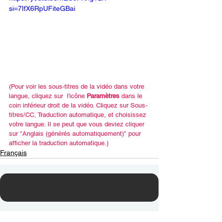
si=7IfX6RpUFiteGBai
(Pour voir les sous-titres de la vidéo dans votre 
langue, cliquez sur  l'icône 
Paramètres
 dans le 
coin inférieur droit de la vidéo. Cliquez sur Sous-
titres/CC, Traduction automatique, et choisissez 
votre langue. Il se peut que vous deviez cliquer 
sur "Anglais (générés automatiquement)" pour 
afficher la traduction automatique.)
Français