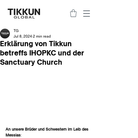
TG
Jul 8, 2024
2 min read
Erklärung von Tikkun
betreffs IHOPKC und der
Sanctuary Church
An unsere Brüder und Schwestern im Leib des 
Messias
: