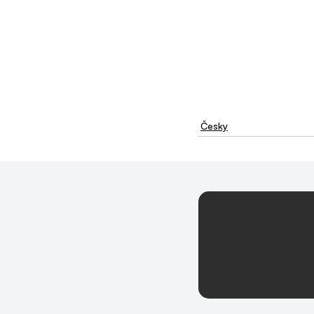
Česky