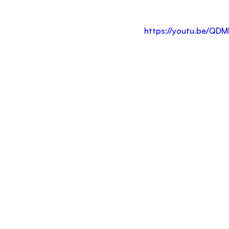
https://youtu.be/QD