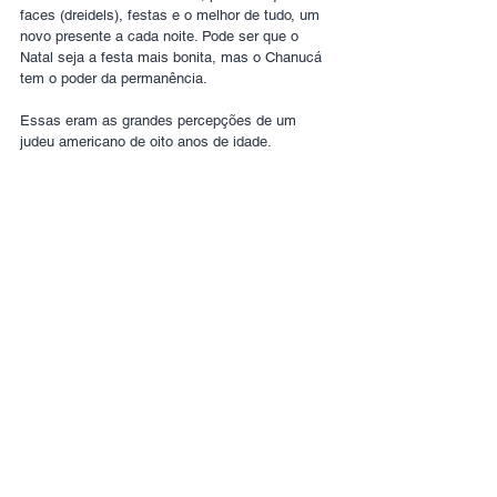
faces (dreidels), festas e o melhor de tudo, um 
novo presente a cada noite. Pode ser que o 
Natal seja a festa mais bonita, mas o Chanucá 
tem o poder da permanência.
Essas eram as grandes percepções de um 
judeu americano de oito anos de idade.