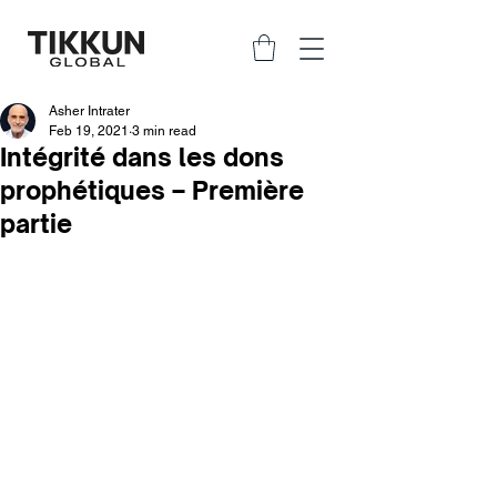
Asher Intrater
Feb 19, 2021
3 min read
Intégrité dans les dons
prophétiques – Première
partie