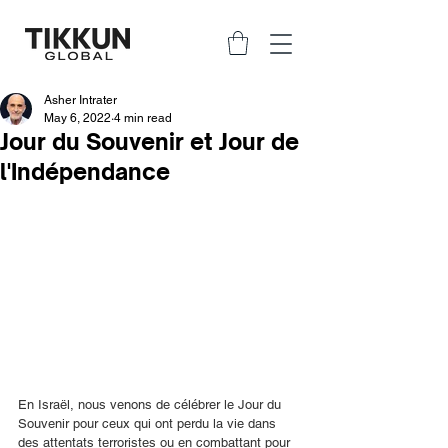
Asher Intrater
May 6, 2022
4 min read
Jour du Souvenir et Jour de
l'Indépendance
En Israël, nous venons de célébrer le Jour du 
Souvenir pour ceux qui ont perdu la vie dans 
des attentats terroristes ou en combattant pour 