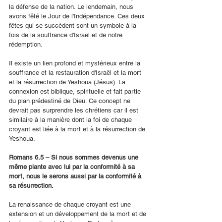
la défense de la nation. Le lendemain, nous 
avons fêté le Jour de l'Indépendance. Ces deux 
fêtes qui se succèdent sont un symbole à la 
fois de la souffrance d'Israël et de notre 
rédemption.
Il existe un lien profond et mystérieux entre la 
souffrance et la restauration d'Israël et la mort 
et la résurrection de Yeshoua (Jésus). La 
connexion est biblique, spirituelle et fait partie 
du plan prédestiné de Dieu. Ce concept ne 
devrait pas surprendre les chrétiens car il est 
similaire à la manière dont la foi de chaque 
croyant est liée à la mort et à la résurrection de 
Yeshoua.
Romans 6.5 – Si nous sommes devenus une 
même plante avec lui par la conformité à sa 
mort, nous le serons aussi par la conformité à 
sa résurrection.
La renaissance de chaque croyant est une 
extension et un développement de la mort et de 