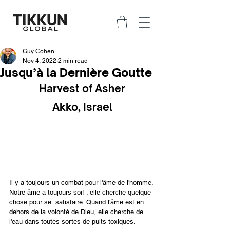
Guy Cohen
Nov 4, 2022
2 min read
Jusqu’à la Dernière Goutte
Harvest of Asher
Akko, Israel
Il y a toujours un combat pour l'âme de l'homme. 
Notre âme a toujours soif : elle cherche quelque 
chose pour se  satisfaire. Quand l'âme est en 
dehors de la volonté de Dieu, elle cherche de 
l'eau dans toutes sortes de puits toxiques.