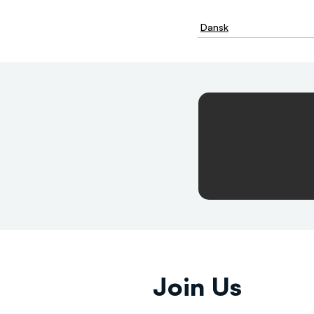
Dansk
Join Us