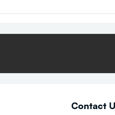
Contact 