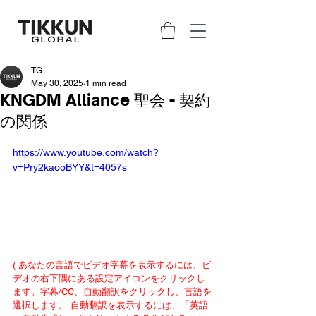
TG
May 30, 2025
1 min read
KNGDM Alliance 聖会 - 契約
の関係
https://www.youtube.com/watch?
v=Pry2kaooBYY&t=4057s
( あなたの言語でビデオ字幕を表示するには、ビ
デオの右下隅にある設定アイコンをクリックし
ます。字幕/CC、自動翻訳をクリックし、言語を
選択します。 自動翻訳を表示するには、「英語