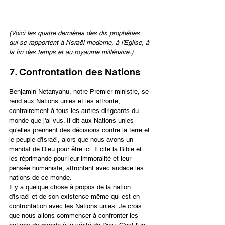
(Voici les quatre dernières des dix prophéties 
qui se rapportent à l'Israël moderne, à l'Eglise, à 
la fin des temps et au royaume millénaire.)
7. Confrontation des Nations
Benjamin Netanyahu, notre Premier ministre, se 
rend aux Nations unies et les affronte, 
contrairement à tous les autres dirigeants du 
monde que j'ai vus. Il dit aux Nations unies 
qu'elles prennent des décisions contre la terre et 
le peuple d'Israël, alors que nous avons un 
mandat de Dieu pour être ici. Il cite la Bible et 
les réprimande pour leur immoralité et leur 
pensée humaniste, affrontant avec audace les 
nations de ce monde.
Il y a quelque chose à propos de la nation 
d'Israël et de son existence même qui est en 
confrontation avec les Nations unies. Je crois 
que nous allons commencer à confronter les 