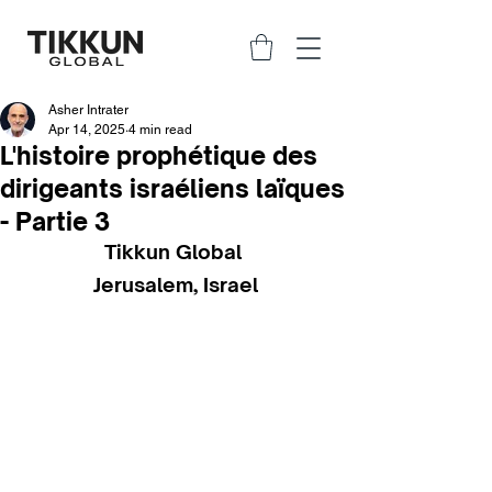
Asher Intrater
Apr 14, 2025
4 min read
L'histoire prophétique des
dirigeants israéliens laïques
- Partie 3
Tikkun Global 
Jerusalem, Israel