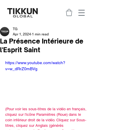
TG
Apr 1, 2024
1 min read
La Présence Intérieure de
l'Esprit Saint
https://www.youtube.com/watch?
v=w_dRrZ0mBVg
(Pour voir les sous-titres de la vidéo en français, 
cliquez sur l'icône Paramètres (Roue) dans le 
coin inférieur droit de la vidéo. Cliquez sur Sous-
titres, cliquez sur Anglais (générés 