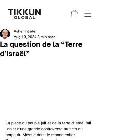
Asher Intrater
Aug 10, 2024
3 min read
La question de la “Terre
d’Israël”
La place du peuple juif et de la terre d'Israël fait 
l'objet d'une grande controverse au sein du 
corps du Messie dans le monde entier.  