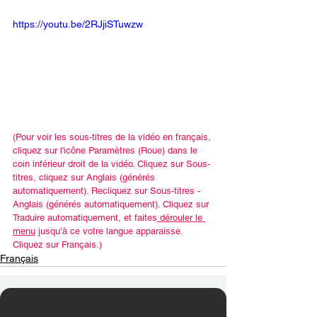
https://youtu.be/2RJjiSTuwzw
(Pour voir les sous-titres de la vidéo en français, 
cliquez sur l'icône Paramètres (Roue) dans le 
coin inférieur droit de la vidéo. Cliquez sur Sous-
titres, cliquez sur Anglais (générés 
automatiquement). Recliquez sur Sous-titres - 
Anglais (générés automatiquement). Cliquez sur 
Traduire automatiquement, et faites
 dérouler le 
menu
 jusqu’à ce votre langue apparaisse. 
Cliquez sur Français.)
Français