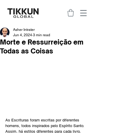
Asher Intrater
Jun 4, 2024
3 min read
Morte e Ressurreição em
Todas as Coisas
As Escrituras foram escritas por diferentes 
homens, todos inspirados pelo Espírito Santo. 
Assim, há estilos diferentes para cada livro, 