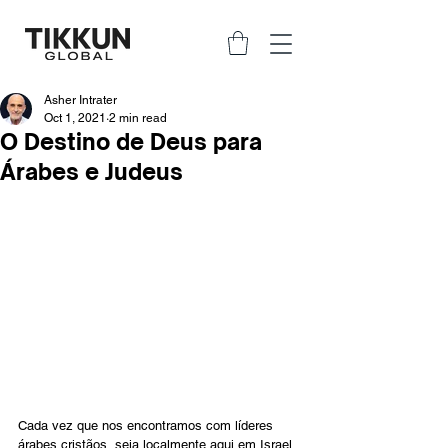
Asher Intrater
Oct 1, 2021
2 min read
O Destino de Deus para
Árabes e Judeus
Cada vez que nos encontramos com líderes 
árabes cristãos, seja localmente aqui em Israel 