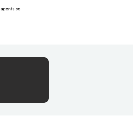
 agents se 