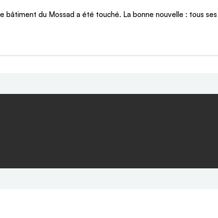
 le bâtiment du Mossad a été touché. La bonne nouvelle : tous ses