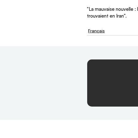
"La mauvaise nouvelle :
trouvaient en Iran".
Français