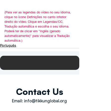
(Para ver as legendas do vídeo no seu idioma, 
clique no ícone Definições no canto inferior 
direito do vídeo. Clique em Legendas/CC, 
Tradução automática e escolha o seu idioma. 
Poderá ter de clicar em "Inglês (gerado 
automaticamente)" para visualizar a Tradução 
automática.)
Português
Contact Us
Email:
info@tikkunglobal.org