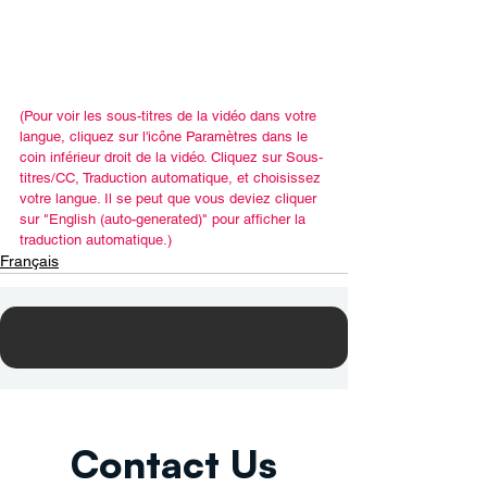
(Pour voir les sous-titres de la vidéo dans votre 
langue, cliquez sur l'icône Paramètres dans le 
coin inférieur droit de la vidéo. Cliquez sur Sous-
titres/CC, Traduction automatique, et choisissez 
votre langue. Il se peut que vous deviez cliquer 
sur "English (auto-generated)" pour afficher la 
traduction automatique.)
Français
Contact Us