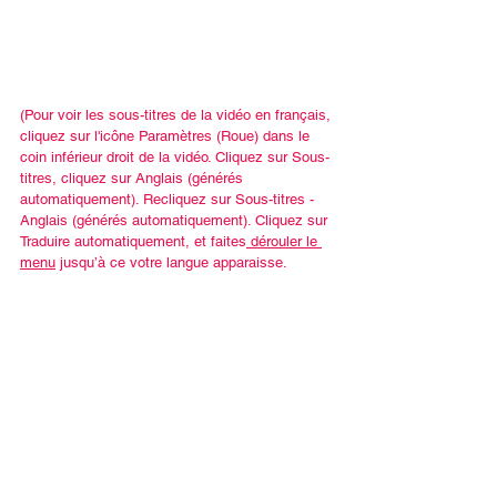
(Pour voir les sous-titres de la vidéo en français, 
cliquez sur l'icône Paramètres (Roue) dans le 
coin inférieur droit de la vidéo. Cliquez sur Sous-
titres, cliquez sur Anglais (générés 
automatiquement). Recliquez sur Sous-titres - 
Anglais (générés automatiquement). Cliquez sur 
Traduire automatiquement, et faites
 dérouler le 
menu
 jusqu’à ce votre langue apparaisse. 
Cliquez sur Français.)
Français