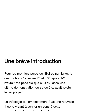
Une brève introduction
Pour les premiers pères de l'Église non-juive, la 
destruction d'Israël en 70 et 135 après J-C 
n'aurait été possible que si Dieu, dans une 
ultime démonstration de sa colère, avait rejeté 
le peuple juif.
La théologie du remplacement était une nouvelle 
théorie visant à donner un sens à cette 