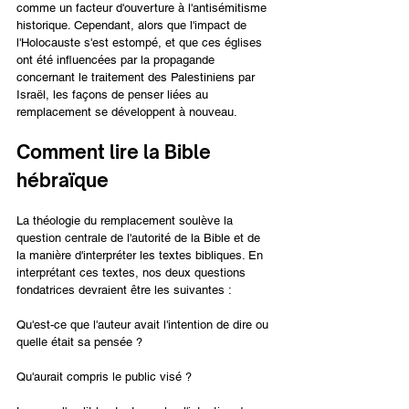
comme un facteur d'ouverture à l'antisémitisme 
historique. Cependant, alors que l'impact de 
l'Holocauste s'est estompé, et que ces églises 
ont été influencées par la propagande 
concernant le traitement des Palestiniens par 
Israël, les façons de penser liées au 
remplacement se développent à nouveau.
Comment lire la Bible 
hébraïque
La théologie du remplacement soulève la 
question centrale de l'autorité de la Bible et de 
la manière d'interpréter les textes bibliques. En 
interprétant ces textes, nos deux questions 
fondatrices devraient être les suivantes :
Qu'est-ce que l'auteur avait l'intention de dire ou 
quelle était sa pensée ?
Qu'aurait compris le public visé ?