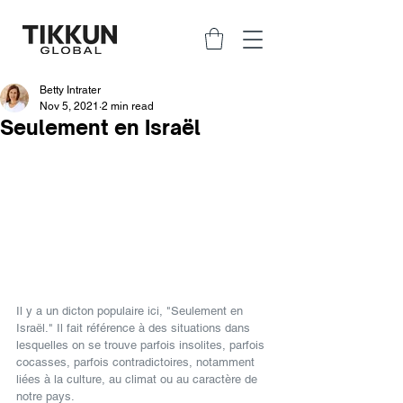
Betty Intrater
Nov 5, 2021
2 min read
Seulement en Israël
Il y a un dicton populaire ici, "Seulement en 
Israël." Il fait référence à des situations dans 
lesquelles on se trouve parfois insolites, parfois 
cocasses, parfois contradictoires, notamment 
liées à la culture, au climat ou au caractère de 
notre pays.