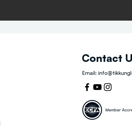
Contact 
Email:
info@tikkungl
Member Accre