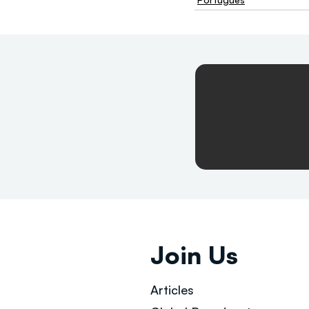
Join Us
Articles