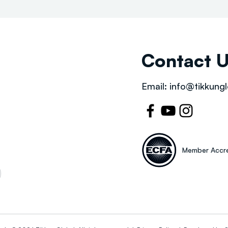
Contact 
Email:
info@tikkungl
Member Accre