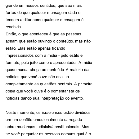
grande em nossos sentidos, que são mais 
fortes do que qualquer mensagem dada e 
tendem a ditar como qualquer mensagem é 
recebida.
Então, o que aconteceu é que as pessoas 
acham que estão ouvindo o conteúdo, mas não 
estão. Elas estão apenas ficando 
impressionados com a mídia - pelo estilo e 
formato, pelo jeito como é apresentado.  A mídia 
quase nunca chega ao conteúdo. A maioria das 
notícias que você ouve não analisa 
completamente as questões centrais. A primeira 
coisa que você ouve é o comentarista de 
notícias dando sua interpretação do evento.
Neste momento, os israelenses estão divididos 
em um conflito emocionalmente carregado 
sobre mudanças judiciais/constitucionais. Mas 
se você perguntar às pessoas comuns qual é o 