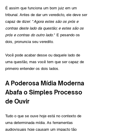
É assim que funciona um bom juiz em um 
tribunal. Antes de dar um veredicto, ele deve ser 
capaz de dizer: "
Agora estes são os prós e 
contras deste lado da questão; e estes são os 
prós e contras do outro lado
." E pesando os 
dois, pronuncia seu veredito.
Você pode acabar desse ou daquele lado de 
uma questão, mas você tem que ser capaz de 
primeiro entender os dois lados.
A Poderosa Mídia Moderna 
Abafa o Simples Processo 
de Ouvir
Tudo o que se ouve hoje está no contexto de 
uma determinada mídia. As ferramentas 
audiovisuais hoje causam um impacto tão 