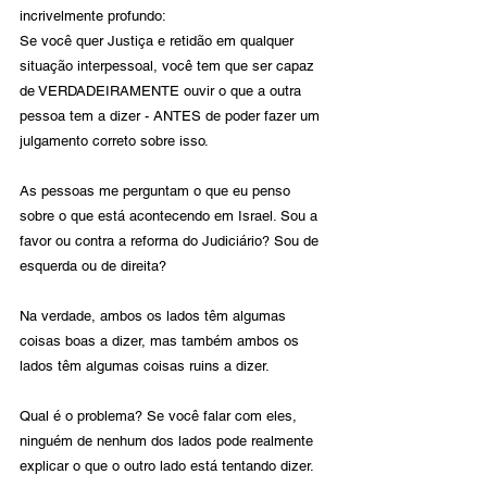
incrivelmente profundo:
Se você quer Justiça e retidão em qualquer 
situação interpessoal, você tem que ser capaz 
de VERDADEIRAMENTE ouvir o que a outra 
pessoa tem a dizer - ANTES de poder fazer um 
julgamento correto sobre isso.
As pessoas me perguntam o que eu penso 
sobre o que está acontecendo em Israel. Sou a 
favor ou contra a reforma do Judiciário? Sou de 
esquerda ou de direita?
Na verdade, ambos os lados têm algumas 
coisas boas a dizer, mas também ambos os 
lados têm algumas coisas ruins a dizer.
Qual é o problema? Se você falar com eles, 
ninguém de nenhum dos lados pode realmente 
explicar o que o outro lado está tentando dizer.