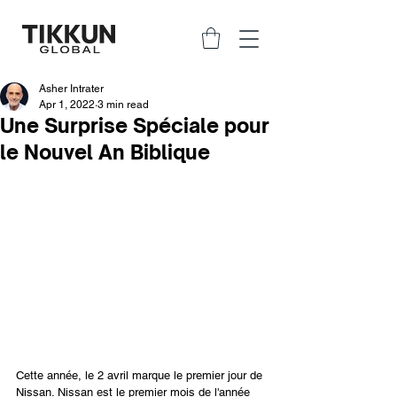
Asher Intrater
Apr 1, 2022
3 min read
Une Surprise Spéciale pour
le Nouvel An Biblique
Cette année, le 2 avril marque le premier jour de 
Nissan. Nissan est le premier mois de l'année 