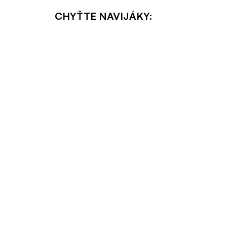
CHYŤTE NAVIJÁKY: