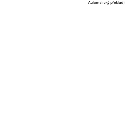
Automatický překlad).