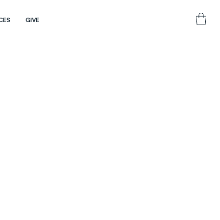
CES
GIVE