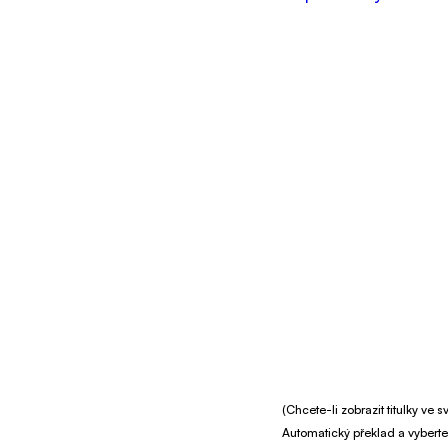
(Chcete-li zobrazit titulky ve
Automatický překlad a vyberte