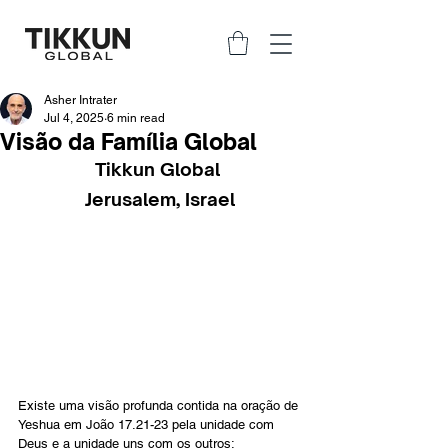
Asher Intrater
Jul 4, 2025
6 min read
Visão da Família Global
Tikkun Global 
Jerusalem, Israel
Existe uma visão profunda contida na oração de 
Yeshua em João 17.21-23 pela unidade com 
Deus e a unidade uns com os outros: