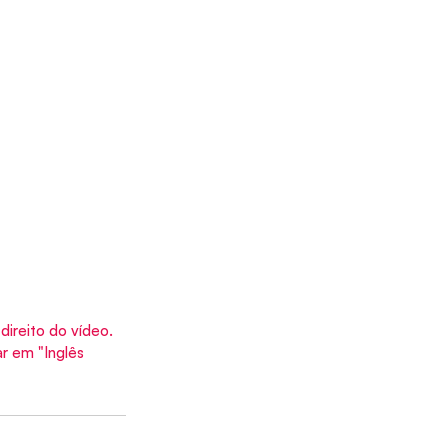
direito do vídeo. 
r em "Inglês 