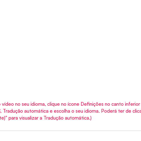
 vídeo no seu idioma, clique no ícone Definições no canto inferior 
Tradução automática e escolha o seu idioma. Poderá ter de clica
)" para visualizar a Tradução automática.)