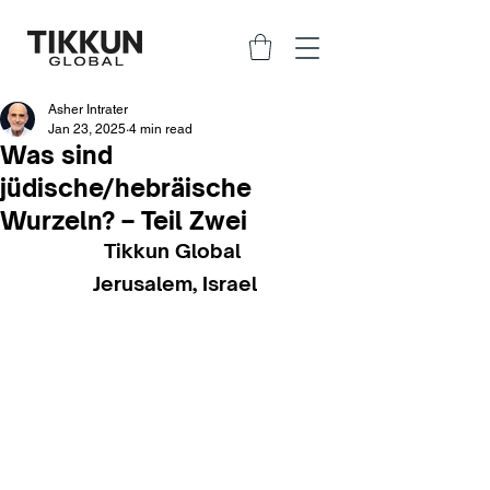
Asher Intrater
Jan 23, 2025
4 min read
Was sind
jüdische/hebräische
Wurzeln? – Teil Zwei
Tikkun Global 
Jerusalem, Israel