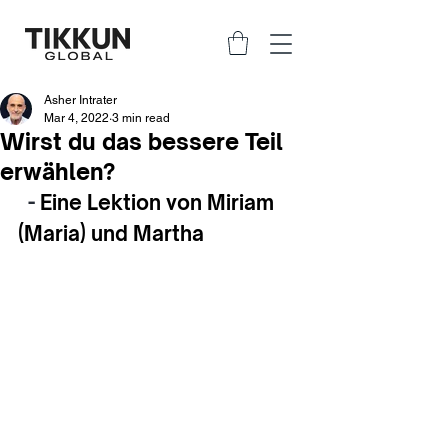
Asher Intrater
Mar 4, 2022
3 min read
Wirst du das bessere Teil
erwählen?
  - 
Eine Lektion von Miriam 
(Maria) und Martha 