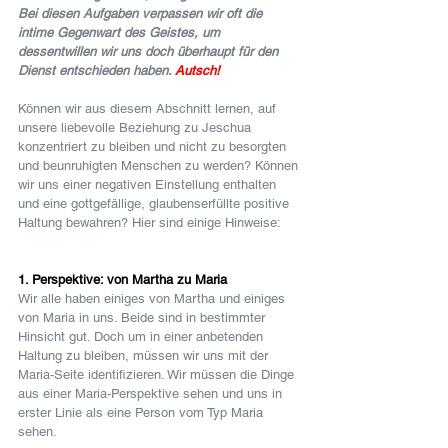
Bei diesen Aufgaben verpassen wir oft die 
intime Gegenwart des Geistes, um 
dessentwillen wir uns doch überhaupt für den 
Dienst entschieden haben. 
Autsch!
Können wir aus diesem Abschnitt lernen, auf 
unsere liebevolle Beziehung zu Jeschua 
konzentriert zu bleiben und nicht zu besorgten 
und beunruhigten Menschen zu werden? Können 
wir uns einer negativen Einstellung enthalten 
und eine gottgefällige, glaubenserfüllte positive 
Haltung bewahren? Hier sind einige Hinweise:
1. Perspektive: von Martha zu Maria
Wir alle haben einiges von Martha und einiges 
von Maria in uns. Beide sind in bestimmter 
Hinsicht gut. Doch um in einer anbetenden 
Haltung zu bleiben, müssen wir uns mit der 
Maria-Seite identifizieren. Wir müssen die Dinge 
aus einer Maria-Perspektive sehen und uns in 
erster Linie als eine Person vom Typ Maria 
sehen.