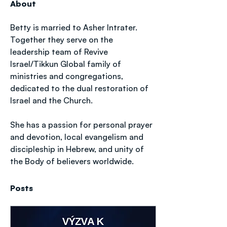
About
Betty is married to Asher Intrater. 
Together they serve on the 
leadership team of Revive 
Israel/Tikkun Global family of 
ministries and congregations, 
dedicated to the dual restoration of 
Israel and the Church. 
She has a passion for personal prayer 
and devotion, local evangelism and 
discipleship in Hebrew, and unity of 
the Body of believers worldwide.
Posts