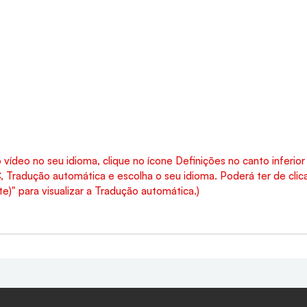
 vídeo no seu idioma, clique no ícone Definições no canto inferior 
Tradução automática e escolha o seu idioma. Poderá ter de clica
)" para visualizar a Tradução automática.)