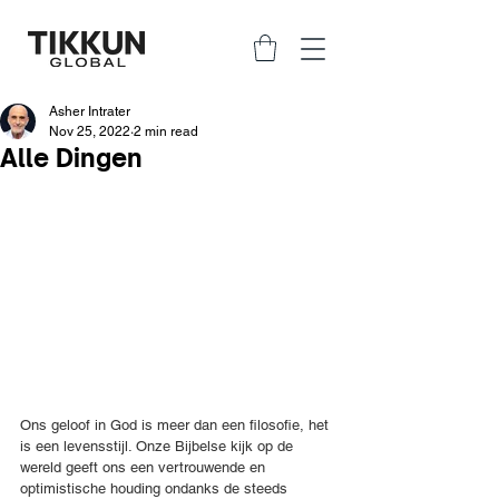
Asher Intrater
Nov 25, 2022
2 min read
Alle Dingen
Ons geloof in God is meer dan een filosofie, het 
is een levensstijl. Onze Bijbelse kijk op de 
wereld geeft ons een vertrouwende en 
optimistische houding ondanks de steeds 