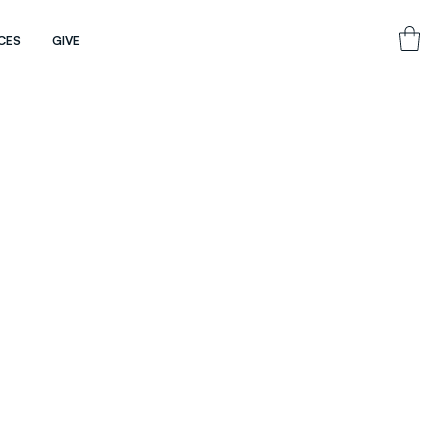
CES
GIVE