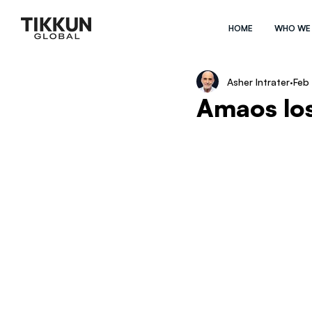
HOME
WHO WE
Asher Intrater
Feb 
Amaos los