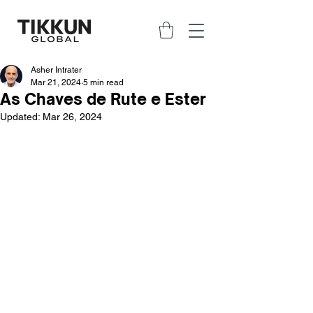
Asher Intrater
Mar 21, 2024
5 min read
As Chaves de Rute e Ester
Updated:
Mar 26, 2024