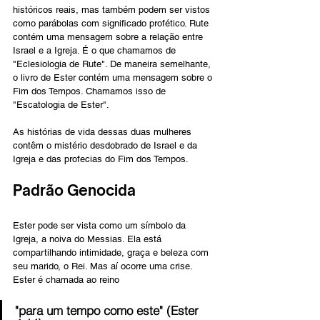
históricos reais, mas também podem ser vistos 
como parábolas com significado profético. Rute 
contém uma mensagem sobre a relação entre 
Israel e a Igreja. É o que chamamos de 
"Eclesiologia de Rute". De maneira semelhante, 
o livro de Ester contém uma mensagem sobre o 
Fim dos Tempos. Chamamos isso de 
"Escatologia de Ester".
As histórias de vida dessas duas mulheres 
contêm o mistério desdobrado de Israel e da 
Igreja e das profecias do Fim dos Tempos.
Padrão Genocida
Ester pode ser vista como um símbolo da 
Igreja, a noiva do Messias. Ela está 
compartilhando intimidade, graça e beleza com 
seu marido, o Rei. Mas aí ocorre uma crise. 
Ester é chamada ao reino
"para um tempo como este" (Ester 