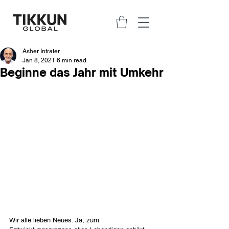
Asher Intrater
Jan 8, 2021
6 min read
Beginne das Jahr mit Umkehr
Wir alle lieben Neues. Ja, zum 